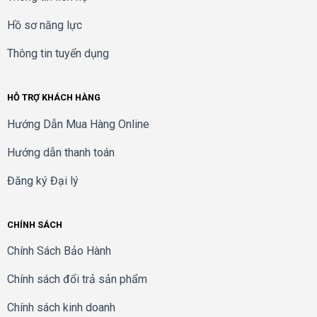
Hồ sơ năng lực
Thông tin tuyển dụng
HỖ TRỢ KHÁCH HÀNG
Hướng Dẫn Mua Hàng Online
Hướng dẫn thanh toán
Đăng ký Đại lý
CHÍNH SÁCH
Chính Sách Bảo Hành
Chính sách đổi trả sản phẩm
Chính sách kinh doanh