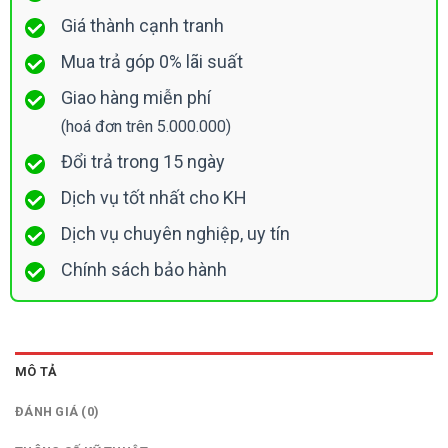
Giá thành cạnh tranh
Mua trả góp 0% lãi suất
Giao hàng miễn phí
(hoá đơn trên 5.000.000)
Đổi trả trong 15 ngày
Dịch vụ tốt nhất cho KH
Dịch vụ chuyên nghiệp, uy tín
Chính sách bảo hành
MÔ TẢ
ĐÁNH GIÁ (0)