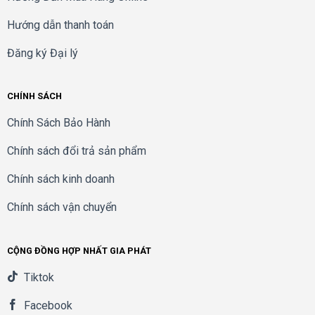
Hướng dẫn thanh toán
Đăng ký Đại lý
CHÍNH SÁCH
Chính Sách Bảo Hành
Chính sách đổi trả sản phẩm
Chính sách kinh doanh
Chính sách vận chuyển
CỘNG ĐỒNG HỢP NHẤT GIA PHÁT
Tiktok
Facebook