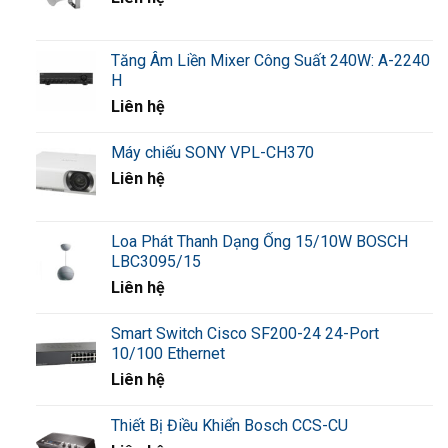
Tăng Âm Liền Mixer Công Suất 240W: A-2240
H
Liên hệ
Máy chiếu SONY VPL-CH370
Liên hệ
Loa Phát Thanh Dạng Ống 15/10W BOSCH
LBC3095/15
Liên hệ
Smart Switch Cisco SF200-24 24-Port
10/100 Ethernet
Liên hệ
Thiết Bị Điều Khiển Bosch CCS-CU