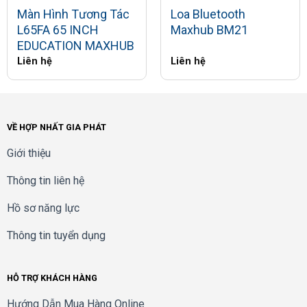
Màn Hình Tương Tác
Loa Bluetooth
L65FA 65 INCH
Maxhub BM21
EDUCATION MAXHUB
Liên hệ
Liên hệ
VỀ HỢP NHẤT GIA PHÁT
Giới thiệu
Thông tin liên hệ
Hồ sơ năng lực
Thông tin tuyển dụng
HỖ TRỢ KHÁCH HÀNG
Hướng Dẫn Mua Hàng Online