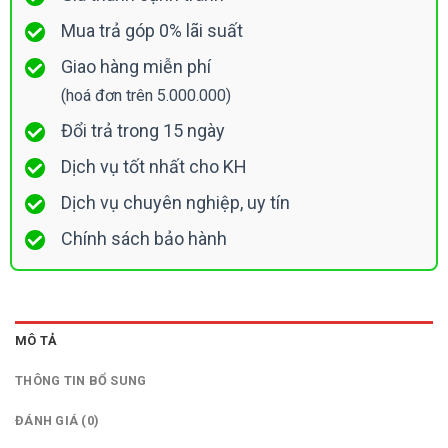
Mua trả góp 0% lãi suất
Giao hàng miễn phí
(hoá đơn trên 5.000.000)
Đổi trả trong 15 ngày
Dịch vụ tốt nhất cho KH
Dịch vụ chuyên nghiệp, uy tín
Chính sách bảo hành
MÔ TẢ
THÔNG TIN BỔ SUNG
ĐÁNH GIÁ (0)