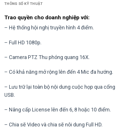
THÔNG SỐ KỸ THUẬT
Trao quyền cho doanh nghiệp với:
– Hệ thống hội nghị truyền hình 4 điểm.
– Full HD 1080p.
– Camera PTZ Thu phóng quang 16X.
– Có khả năng mở rộng lên đến 4 Mic đa hướng.
– Lưu trữ lại toàn bộ nội dung cuộc họp qua cổng
USB.
– Nâng cấp License lên đến 6, 8 hoặc 10 điểm.
– Chia sẽ Video và chia sẽ nôi dung Full HD.