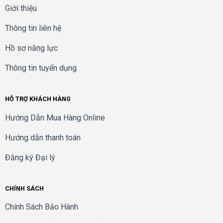
Giới thiệu
Thông tin liên hệ
Hồ sơ năng lực
Thông tin tuyển dụng
HỖ TRỢ KHÁCH HÀNG
Hướng Dẫn Mua Hàng Online
Hướng dẫn thanh toán
Đăng ký Đại lý
CHÍNH SÁCH
Chính Sách Bảo Hành