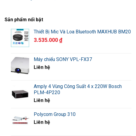
Sản phẩm nổi bật
Thiết Bị Mic Và Loa Bluetooth MAXHUB BM20
3.535.000
₫
Máy chiếu SONY VPL-FX37
Liên hệ
Amply 4 Vùng Công Suất 4 x 220W Bosch
PLM-4P220
Liên hệ
Polycom Group 310
Liên hệ