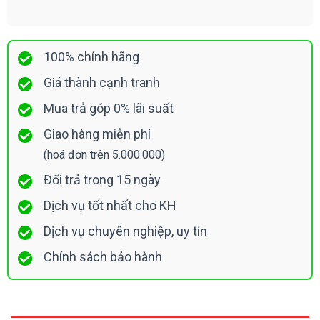
100% chính hãng
Giá thành cạnh tranh
Mua trả góp 0% lãi suất
Giao hàng miễn phí
(hoá đơn trên 5.000.000)
Đổi trả trong 15 ngày
Dịch vụ tốt nhất cho KH
Dịch vụ chuyên nghiệp, uy tín
Chính sách bảo hành