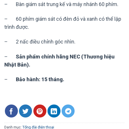
– Bàn giám sát trung kế và máy nhánh 60 phím.
– 60 phím giám sát có đèn đỏ và xanh có thể lập
trình được.
– 2 nấc điều chỉnh góc nhìn.
–
Sản phẩm chính hãng NEC (Thương hiệu
Nhật Bản).
–
Bảo hành: 15 tháng.
Danh mục:
Tổng đài điện thoại