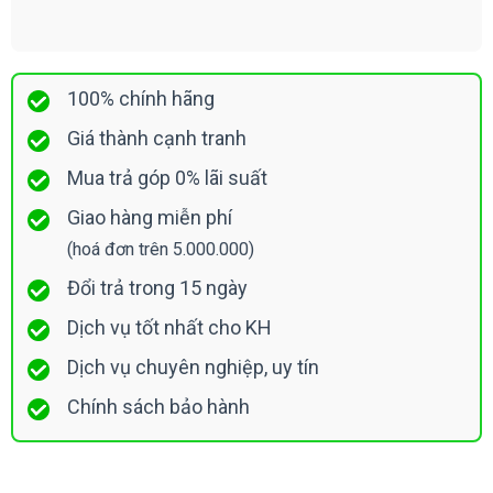
100% chính hãng
Giá thành cạnh tranh
Mua trả góp 0% lãi suất
Giao hàng miễn phí
(hoá đơn trên 5.000.000)
Đổi trả trong 15 ngày
Dịch vụ tốt nhất cho KH
Dịch vụ chuyên nghiệp, uy tín
Chính sách bảo hành