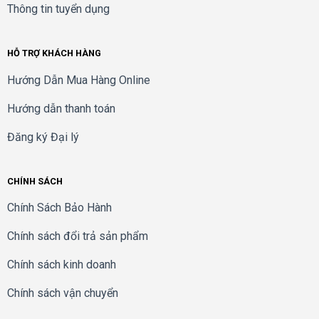
Thông tin tuyển dụng
HỖ TRỢ KHÁCH HÀNG
Hướng Dẫn Mua Hàng Online
Hướng dẫn thanh toán
Đăng ký Đại lý
CHÍNH SÁCH
Chính Sách Bảo Hành
Chính sách đổi trả sản phẩm
Chính sách kinh doanh
Chính sách vận chuyển