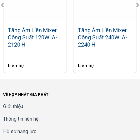
Tăng Âm Liền Mixer
Tăng Âm Liền Mixer
Công Suất 120W: A-
Công Suất 240W: A-
2120 H
2240 H
Liên hệ
Liên hệ
VỀ HỢP NHẤT GIA PHÁT
Giới thiệu
Thông tin liên hệ
Hồ sơ năng lực