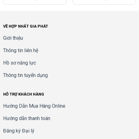
VỀ HỢP NHẤT GIA PHÁT
Giới thiệu
Thông tin liên hệ
Hồ sơ năng lực
Thông tin tuyển dụng
HỖ TRỢ KHÁCH HÀNG
Hướng Dẫn Mua Hàng Online
Hướng dẫn thanh toán
Đăng ký Đại lý