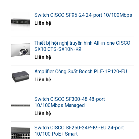
Switch CISCO SF95-24 24-port 10/100Mbps
Liên hệ
Thiết bị hội nghị truyền hình All-in-one CISCO
SX10 CTS-SX10N-K9
Liên hệ
Amplifier Công Suất Bosch PLE-1P120-EU
Liên hệ
Switch CISCO SF300-48 48-port
10/100Mbps Managed
Liên hệ
Switch CISCO SF250-24P-K9-EU 24-port
10/100 PoE+ Smart