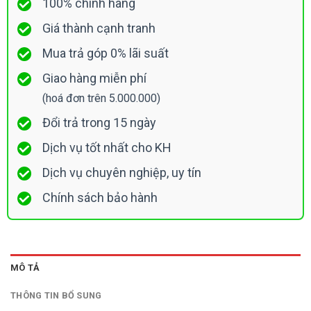
100% chính hãng
Giá thành cạnh tranh
Mua trả góp 0% lãi suất
Giao hàng miễn phí
(hoá đơn trên 5.000.000)
Đổi trả trong 15 ngày
Dịch vụ tốt nhất cho KH
Dịch vụ chuyên nghiệp, uy tín
Chính sách bảo hành
MÔ TẢ
THÔNG TIN BỔ SUNG