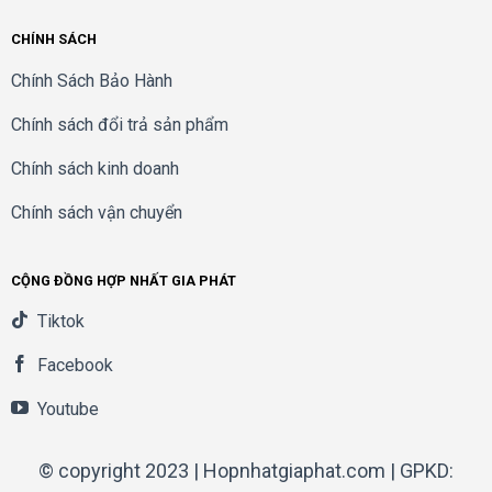
CHÍNH SÁCH
Chính Sách Bảo Hành
Chính sách đổi trả sản phẩm
Chính sách kinh doanh
Chính sách vận chuyển
CỘNG ĐỒNG HỢP NHẤT GIA PHÁT
Tiktok
Facebook
Youtube
© copyright 2023 | Hopnhatgiaphat.com | GPKD: