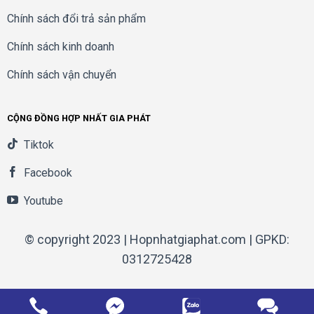
Chính sách đổi trả sản phẩm
Chính sách kinh doanh
Chính sách vận chuyển
CỘNG ĐỒNG HỢP NHẤT GIA PHÁT
Tiktok
Facebook
Youtube
© copyright 2023 | Hopnhatgiaphat.com | GPKD:
0312725428