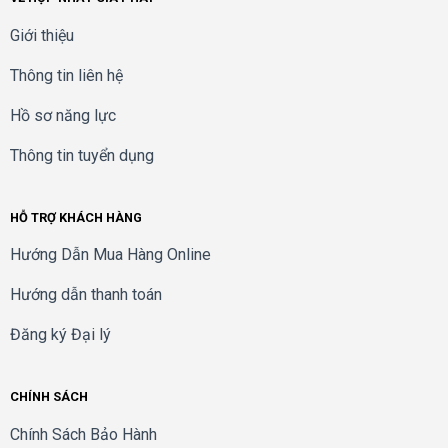
Giới thiệu
Thông tin liên hệ
Hồ sơ năng lực
Thông tin tuyển dụng
HỖ TRỢ KHÁCH HÀNG
Hướng Dẫn Mua Hàng Online
Hướng dẫn thanh toán
Đăng ký Đại lý
CHÍNH SÁCH
Chính Sách Bảo Hành