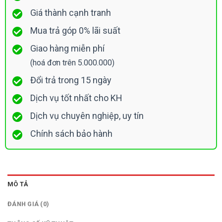
Giá thành cạnh tranh
Mua trả góp 0% lãi suất
Giao hàng miễn phí
(hoá đơn trên 5.000.000)
Đổi trả trong 15 ngày
Dịch vụ tốt nhất cho KH
Dịch vụ chuyên nghiệp, uy tín
Chính sách bảo hành
MÔ TẢ
ĐÁNH GIÁ (0)