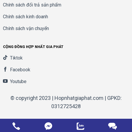
Chính sách đổi trả sản phẩm
Chính sách kinh doanh
Chính sách vận chuyển
CỘNG ĐỒNG HỢP NHẤT GIA PHÁT
Tiktok
Facebook
Youtube
© copyright 2023 | Hopnhatgiaphat.com | GPKD:
0312725428