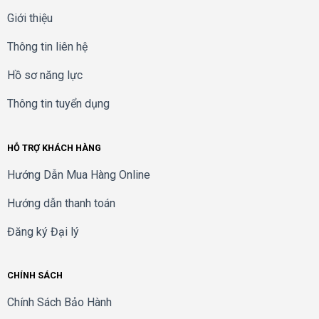
Giới thiệu
Thông tin liên hệ
Hồ sơ năng lực
Thông tin tuyển dụng
HỖ TRỢ KHÁCH HÀNG
Hướng Dẫn Mua Hàng Online
Hướng dẫn thanh toán
Đăng ký Đại lý
CHÍNH SÁCH
Chính Sách Bảo Hành