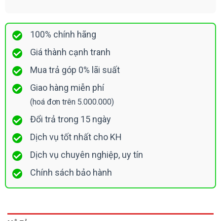
100% chính hãng
Giá thành cạnh tranh
Mua trả góp 0% lãi suất
Giao hàng miễn phí
(hoá đơn trên 5.000.000)
Đổi trả trong 15 ngày
Dịch vụ tốt nhất cho KH
Dịch vụ chuyên nghiệp, uy tín
Chính sách bảo hành