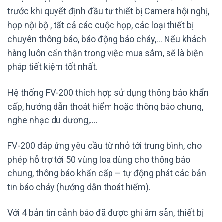
trước khi quyết định đầu tư thiết bị Camera hội nghị,
họp nội bộ , tất cả các cuộc họp, các loại thiết bị
chuyên thông báo, báo động báo cháy,… Nếu khách
hàng luôn cẩn thận trong việc mua sắm, sẽ là biện
pháp tiết kiệm tốt nhất.
Hệ thống FV-200 thích hợp sử dụng thông báo khẩn
cấp, hướng dẫn thoát hiểm hoặc thông báo chung,
nghe nhạc du dương,….
FV-200 đáp ứng yêu cầu từ nhỏ tới trung bình, cho
phép hỗ trợ tới 50 vùng loa dùng cho thông báo
chung, thông báo khẩn cấp – tự động phát các bản
tin báo cháy (hướng dẫn thoát hiểm).
Với 4 bản tin cảnh báo đã được ghi âm sẵn, thiết bị