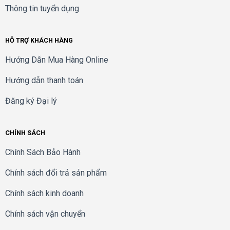
Thông tin tuyển dụng
HỖ TRỢ KHÁCH HÀNG
Hướng Dẫn Mua Hàng Online
Hướng dẫn thanh toán
Đăng ký Đại lý
CHÍNH SÁCH
Chính Sách Bảo Hành
Chính sách đổi trả sản phẩm
Chính sách kinh doanh
Chính sách vận chuyển