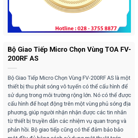
Bộ Giao Tiếp Micro Chọn Vùng TOA FV-
200RF AS
Bộ Giao Tiếp Micro Chọn Vùng FV-200RF AS là một
thiết bị thu phát sóng vô tuyến có thể cấu hình để
sử dụng trong môi trường rộng lớn. Nó có thể được
cấu hình để hoạt động trên một vùng phủ sóng địa
phương, giúp người nhận nhận được các tin nhắn
từ thiết bị truyền dẫn các nhiệm vụ quan trọng và
phản hồi. Bộ giao tiếp cũng có thể đảm bảo bảo