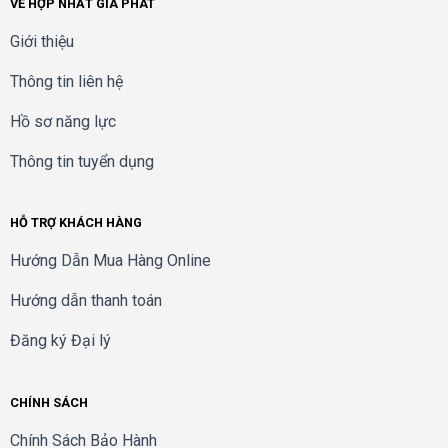
VỀ HỢP NHẤT GIA PHÁT
Giới thiệu
Thông tin liên hệ
Hồ sơ năng lực
Thông tin tuyển dụng
HỖ TRỢ KHÁCH HÀNG
Hướng Dẫn Mua Hàng Online
Hướng dẫn thanh toán
Đăng ký Đại lý
CHÍNH SÁCH
Chính Sách Bảo Hành