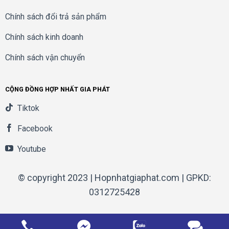
Chính sách đổi trả sản phẩm
Chính sách kinh doanh
Chính sách vận chuyển
CỘNG ĐỒNG HỢP NHẤT GIA PHÁT
Tiktok
Facebook
Youtube
© copyright 2023 | Hopnhatgiaphat.com | GPKD:
0312725428