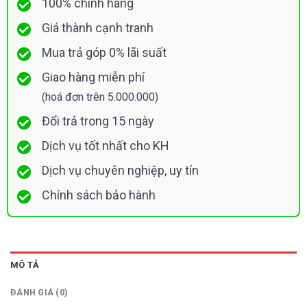
100% chính hãng
Giá thành cạnh tranh
Mua trả góp 0% lãi suất
Giao hàng miễn phí
(hoá đơn trên 5.000.000)
Đổi trả trong 15 ngày
Dịch vụ tốt nhất cho KH
Dịch vụ chuyên nghiệp, uy tín
Chính sách bảo hành
MÔ TẢ
ĐÁNH GIÁ (0)