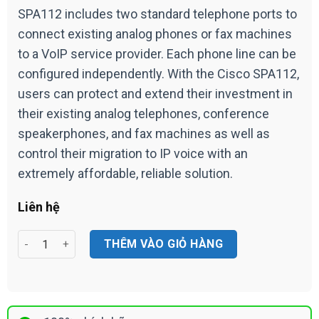
SPA112 includes two standard telephone ports to
connect existing analog phones or fax machines
to a VoIP service provider. Each phone line can be
configured independently. With the Cisco SPA112,
users can protect and extend their investment in
their existing analog telephones, conference
speakerphones, and fax machines as well as
control their migration to IP voice with an
extremely affordable, reliable solution.
Liên hệ
2 Port Phone Adapter Cisco SPA112 số lượng
THÊM VÀO GIỎ HÀNG