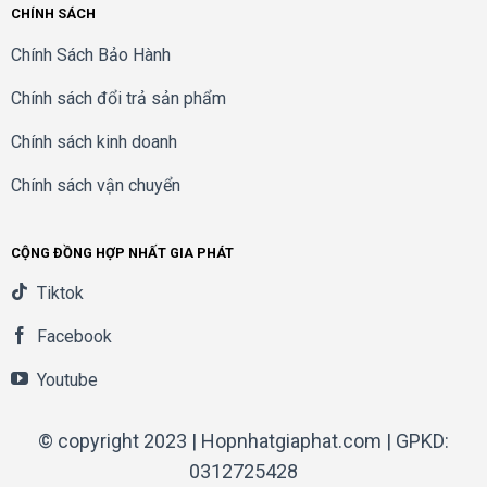
CHÍNH SÁCH
Chính Sách Bảo Hành
Chính sách đổi trả sản phẩm
Chính sách kinh doanh
Chính sách vận chuyển
CỘNG ĐỒNG HỢP NHẤT GIA PHÁT
Tiktok
Facebook
Youtube
© copyright 2023 | Hopnhatgiaphat.com | GPKD:
0312725428