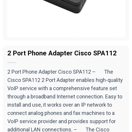
2 Port Phone Adapter Cisco SPA112
2 Port Phone Adapter Cisco SPA112 – The
Cisco SPA112 2 Port Adapter enables high-quality
VoIP service with a comprehensive feature set
through a broadband Internet connection. Easy to
install and use, it works over an IP network to
connect analog phones and fax machines to a
VoIP service provider and provides support for
additional LAN connections. – The Cisco