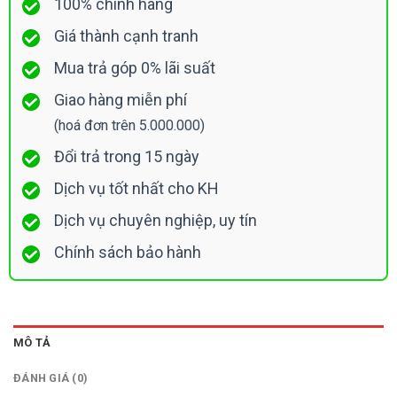
100% chính hãng
Giá thành cạnh tranh
Mua trả góp 0% lãi suất
Giao hàng miễn phí
(hoá đơn trên 5.000.000)
Đổi trả trong 15 ngày
Dịch vụ tốt nhất cho KH
Dịch vụ chuyên nghiệp, uy tín
Chính sách bảo hành
MÔ TẢ
ĐÁNH GIÁ (0)