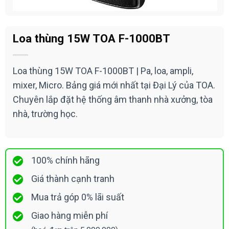
Loa thùng 15W TOA F-1000BT
Loa thùng 15W TOA F-1000BT | Pa, loa, ampli,
mixer, Micro. Bảng giá mới nhất tại Đại Lý của TOA.
Chuyên lắp đặt hệ thống âm thanh nhà xưởng, tòa
nhà, trường học.
100% chính hãng
Giá thành cạnh tranh
Mua trả góp 0% lãi suất
Giao hàng miễn phí