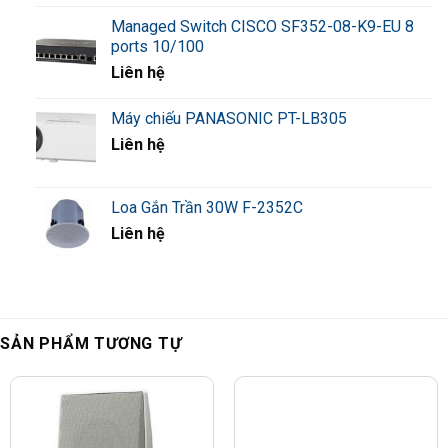
Managed Switch CISCO SF352-08-K9-EU 8
ports 10/100
Liên hệ
Máy chiếu PANASONIC PT-LB305
Liên hệ
Loa Gắn Trần 30W F-2352C
Liên hệ
SẢN PHẨM TƯƠNG TỰ