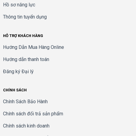
Hồ sơ năng lực
Thông tin tuyển dụng
HỖ TRỢ KHÁCH HÀNG
Hướng Dẫn Mua Hàng Online
Hướng dẫn thanh toán
Đăng ký Đại lý
CHÍNH SÁCH
Chính Sách Bảo Hành
Chính sách đổi trả sản phẩm
Chính sách kinh doanh