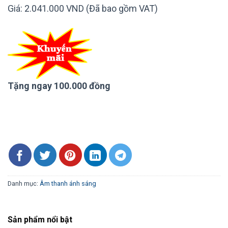
Giá: 2.041.000 VND (Đã bao gồm VAT)
Tặng ngay 100.000 đồng
Danh mục:
Âm thanh ánh sáng
Sản phẩm nổi bật