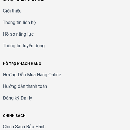
Giới thiệu
Thông tin liên hệ
Hồ sơ năng lực
Thông tin tuyển dụng
HỖ TRỢ KHÁCH HÀNG
Hướng Dẫn Mua Hàng Online
Hướng dẫn thanh toán
Đăng ký Đại lý
CHÍNH SÁCH
Chính Sách Bảo Hành