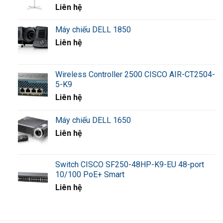
Liên hệ
Máy chiếu DELL 1850
Liên hệ
Wireless Controller 2500 CISCO AIR-CT2504-
5-K9
Liên hệ
Máy chiếu DELL 1650
Liên hệ
Switch CISCO SF250-48HP-K9-EU 48-port
10/100 PoE+ Smart
Liên hệ