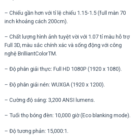
– Chiếu gần hơn với tỉ lệ chiếu 1.15-1.5 (full màn 70
inch khoảng cách 200cm).
– Chất lượng hình ảnh tuyệt vời với 1.07 tỉ màu hỗ trợ
Full 3D, màu sắc chính xác và sống động với công
nghệ BrilliantColorTM.
– Độ phân giải thực: Full HD 1080P (1920 x 1080).
– Độ phân giải nén: WUXGA (1920 x 1200).
– Cường độ sáng: 3,200 ANSI lumens.
– Tuổi thọ bóng đèn: 10,000 giờ (Eco blanking mode).
– Độ tương phản: 15,000:1.