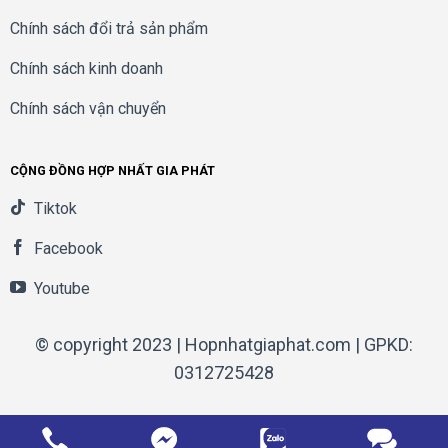
Chính sách đổi trả sản phẩm
Chính sách kinh doanh
Chính sách vận chuyển
CỘNG ĐỒNG HỢP NHẤT GIA PHÁT
Tiktok
Facebook
Youtube
© copyright 2023 | Hopnhatgiaphat.com | GPKD:
0312725428