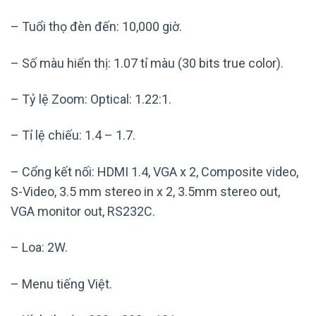
– Tuổi thọ đèn đến: 10,000 giờ.
– Số màu hiển thị: 1.07 tỉ màu (30 bits true color).
– Tỷ lệ Zoom: Optical: 1.22:1.
– Tỉ lệ chiếu: 1.4 – 1.7.
– Cổng kết nối: HDMI 1.4, VGA x 2, Composite video,
S-Video, 3.5 mm stereo in x 2, 3.5mm stereo out,
VGA monitor out, RS232C.
– Loa: 2W.
– Menu tiếng Việt.