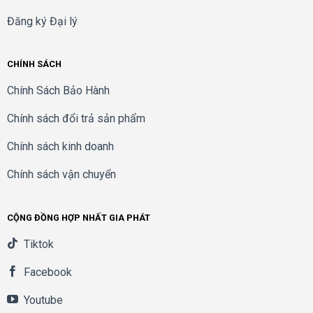
Đăng ký Đại lý
CHÍNH SÁCH
Chính Sách Bảo Hành
Chính sách đổi trả sản phẩm
Chính sách kinh doanh
Chính sách vận chuyển
CỘNG ĐỒNG HỢP NHẤT GIA PHÁT
Tiktok
Facebook
Youtube