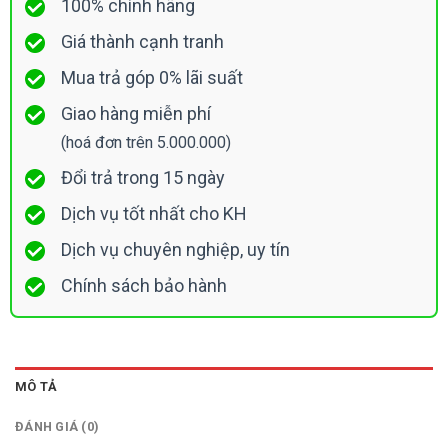
100% chính hãng
Giá thành cạnh tranh
Mua trả góp 0% lãi suất
Giao hàng miễn phí
(hoá đơn trên 5.000.000)
Đổi trả trong 15 ngày
Dịch vụ tốt nhất cho KH
Dịch vụ chuyên nghiệp, uy tín
Chính sách bảo hành
MÔ TẢ
ĐÁNH GIÁ (0)