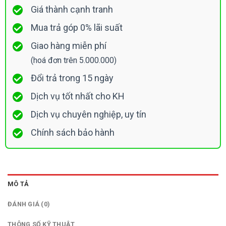
Giá thành cạnh tranh
Mua trả góp 0% lãi suất
Giao hàng miễn phí
(hoá đơn trên 5.000.000)
Đổi trả trong 15 ngày
Dịch vụ tốt nhất cho KH
Dịch vụ chuyên nghiệp, uy tín
Chính sách bảo hành
MÔ TẢ
ĐÁNH GIÁ (0)
THÔNG SỐ KỸ THUẬT