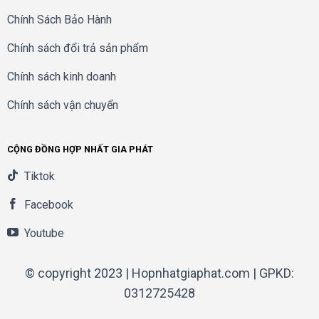
Chính Sách Bảo Hành
Chính sách đổi trả sản phẩm
Chính sách kinh doanh
Chính sách vận chuyển
CỘNG ĐỒNG HỢP NHẤT GIA PHÁT
Tiktok
Facebook
Youtube
© copyright 2023 | Hopnhatgiaphat.com | GPKD:
0312725428