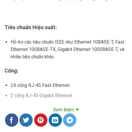
Tiêu chuẩn Hiệu suất:
Hỗ trợ các tiêu chuẩn IEEE như Ethernet 10BASE-T, Fast
Ethernet 100BASE-TX, Gigabit Ethernet 1000BASE-T, và
nhiều tiêu chuẩn khác.
Cổng:
24 cổng RJ-45 Fast Ethernet.
2 cổng RJ-45 Gigabit Ethernet.
2 cổng RJ-45 + SFP Gigabit Ethernet Combo.
Xem thêm
Hiệu suất: