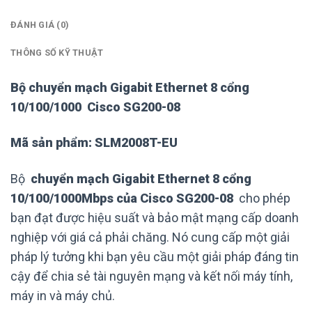
ĐÁNH GIÁ (0)
THÔNG SỐ KỸ THUẬT
Bộ chuyển mạch Gigabit Ethernet 8 cổng
10/100/1000
Cisco SG200-08
Mã sản phẩm: SLM2008T-EU
Bộ
chuyển mạch Gigabit Ethernet 8 cổng
10/100/1000Mbps của Cisco SG200-08
cho phép
bạn đạt được hiệu suất và bảo mật mạng cấp doanh
nghiệp với giá cả phải chăng. Nó cung cấp một giải
pháp lý tưởng khi bạn yêu cầu một giải pháp đáng tin
cậy để chia sẻ tài nguyên mạng và kết nối máy tính,
máy in và máy chủ.