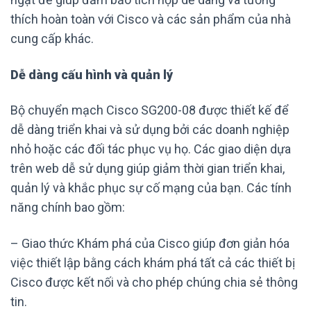
thích hoàn toàn với Cisco và các sản phẩm của nhà
cung cấp khác.
Dễ dàng cấu hình và quản lý
Bộ chuyển mạch Cisco SG200-08 được thiết kế để
dễ dàng triển khai và sử dụng bởi các doanh nghiệp
nhỏ hoặc các đối tác phục vụ họ. Các giao diện dựa
trên web dễ sử dụng giúp giảm thời gian triển khai,
quản lý và khắc phục sự cố mạng của bạn. Các tính
năng chính bao gồm:
– Giao thức Khám phá của Cisco giúp đơn giản hóa
việc thiết lập bằng cách khám phá tất cả các thiết bị
Cisco được kết nối và cho phép chúng chia sẻ thông
tin.