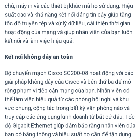
chủ, máy in và các thiết bị khác mà họ sử dụng. Hiệu
suất cao và khả năng kết nối đáng tin cậy giúp tăng
tốc độ truyền tệp và xử lý dữ liệu, cải thiện thời gian
hoạt động của mạng và giúp nhân viên của bạn luôn
kết nối và làm việc hiệu quả.
Kết nối không dây an toàn
Bộ chuyển mạch Cisco SG200-08 hoạt động với các
giải pháp không dây của Cisco và bên thứ ba để mở
rộng phạm vi tiếp cận mạng của bạn. Nhân viên có
thể làm việc hiệu quả từ các phòng hội nghị và khu
vực chung, cộng tác trong bất kỳ văn phòng nào và
truy cập các ứng dụng kinh doanh từ bất cứ đâu. Tốc
độ Gigabit Ethernet giúp đảm bảo rằng nhân viên của
bạn có băng thông và hiệu suất họ cần để tận dụng