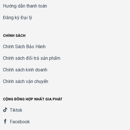
Hướng dẫn thanh toán
Đăng ký Đại lý
CHÍNH SÁCH
Chính Sách Bảo Hành
Chính sách đổi trả sản phẩm
Chính sách kinh doanh
Chính sách vận chuyển
CỘNG ĐỒNG HỢP NHẤT GIA PHÁT
Tiktok
Facebook