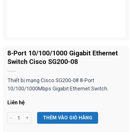
8-Port 10/100/1000 Gigabit Ethernet
Switch Cisco SG200-08
Thiết bị mạng Cisco SG200-08 8-Port
10/100/1000Mbps Gigabit Ethernet Switch.
Liên hệ
8-Port 10/100/1000 Gigabit Ethernet Switch Cisco SG200-08 s
THÊM VÀO GIỎ HÀNG