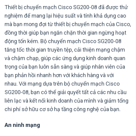
Thiết bị chuyển mạch Cisco SG200-08 đã được thử
nghiệm để mang lại hiệu suất và tính khả dụng cao
mà bạn mong đợi từ thiết bị chuyển mạch của Cisco,
đồng thời giúp bạn ngăn chặn thời gian ngừng hoạt
động tốn kém. Bộ chuyển mạch Cisco SG200-08
tăng tốc thời gian truyền tệp, cải thiện mạng chậm
và chậm chạp, giúp các ứng dụng kinh doanh quan
trọng của bạn luôn sẵn sàng và giúp nhân viên của
bạn phản hồi nhanh hơn với khách hàng và với
nhau. Với mạng dựa trên bộ chuyển mạch Cisco
SG200-08, bạn có thể giải quyết tất cả các nhu cầu
liên lạc và kết nối kinh doanh của mình và giảm tổng
chi phí sở hữu cơ sở hạ tầng công nghệ của bạn.
An ninh mạng