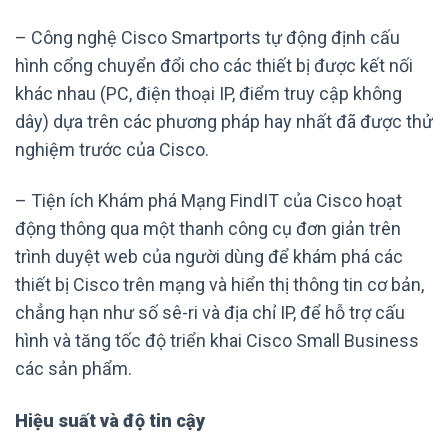
– Công nghệ Cisco Smartports tự động định cấu
hình cổng chuyển đổi cho các thiết bị được kết nối
khác nhau (PC, điện thoại IP, điểm truy cập không
dây) dựa trên các phương pháp hay nhất đã được thử
nghiệm trước của Cisco.
– Tiện ích Khám phá Mạng FindIT của Cisco hoạt
động thông qua một thanh công cụ đơn giản trên
trình duyệt web của người dùng để khám phá các
thiết bị Cisco trên mạng và hiển thị thông tin cơ bản,
chẳng hạn như số sê-ri và địa chỉ IP, để hỗ trợ cấu
hình và tăng tốc độ triển khai Cisco Small Business
các sản phẩm.
Hiệu suất và độ tin cậy