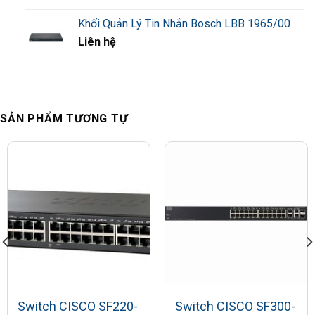
Khối Quản Lý Tin Nhắn Bosch LBB 1965/00
Liên hệ
SẢN PHẨM TƯƠNG TỰ
Switch CISCO SF220-
Switch CISCO SF300-