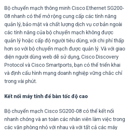
Bộ chuyển mạch thông minh Cisco Ethernet SG200-
08 nhanh có thể mở rộng cung cấp các tính năng
quản lý, bảo mật và chất lượng dịch vụ cơ bản ngoài
các tính năng của bộ chuyển mạch không được
quản lý hoặc cấp độ người tiêu dùng, với chi phí thấp
hơn so với bộ chuyển mạch được quản lý. Và với giao
diện người dùng web dễ sử dụng, Cisco Discovery
Protocol và Cisco Smartports, bạn có thể triển khai
và định cấu hình mạng doanh nghiệp vững chắc chỉ
trong vài phút.
Kết nối máy tính để bàn tốc độ cao
Bộ chuyển mạch Cisco SG200-08 có thể kết nối
nhanh chóng và an toàn các nhân viên làm việc trong
các văn phòng nhỏ với nhau và với tất cả các máy