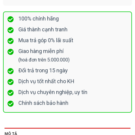
100% chính hãng
Giá thành cạnh tranh
Mua trả góp 0% lãi suất
Giao hàng miễn phí
(hoá đơn trên 5.000.000)
Đổi trả trong 15 ngày
Dịch vụ tốt nhất cho KH
Dịch vụ chuyên nghiệp, uy tín
Chính sách bảo hành
MÔ TẢ