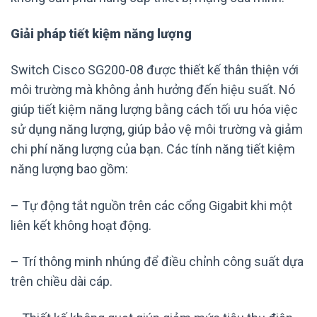
Giải pháp tiết kiệm năng lượng
Switch Cisco SG200-08 được thiết kế thân thiện với
môi trường mà không ảnh hưởng đến hiệu suất. Nó
giúp tiết kiệm năng lượng bằng cách tối ưu hóa việc
sử dụng năng lượng, giúp bảo vệ môi trường và giảm
chi phí năng lượng của bạn. Các tính năng tiết kiệm
năng lượng bao gồm:
– Tự động tắt nguồn trên các cổng Gigabit khi một
liên kết không hoạt động.
– Trí thông minh nhúng để điều chỉnh công suất dựa
trên chiều dài cáp.