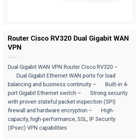
Router Cisco RV320 Dual Gigabit WAN
VPN
Dual Gigabit WAN VPN Router Cisco RV320 –
Dual Gigabit Ethernet WAN ports for load
balancing and business continuity – Built-in 4-
port Gigabit Ethernet switch – Strong security
with proven stateful packet inspection (SPI)
firewall and hardware encryption – High-
capacity, high-performance, SSL, IP Security
(IPsec) VPN capabilities