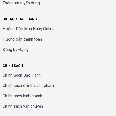
Thông tin tuyển dụng
HỖ TRỢ KHÁCH HÀNG
Hướng Dẫn Mua Hàng Online
Hướng dẫn thanh toán
Đăng ký Đại lý
CHÍNH SÁCH
Chính Sách Bảo Hành
Chính sách đổi trả sản phẩm
Chính sách kinh doanh
Chính sách vận chuyển