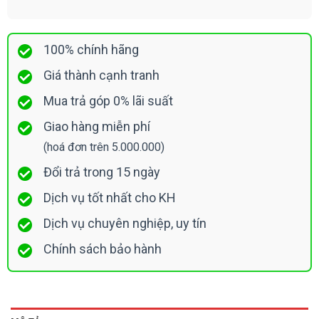
100% chính hãng
Giá thành cạnh tranh
Mua trả góp 0% lãi suất
Giao hàng miễn phí
(hoá đơn trên 5.000.000)
Đổi trả trong 15 ngày
Dịch vụ tốt nhất cho KH
Dịch vụ chuyên nghiệp, uy tín
Chính sách bảo hành