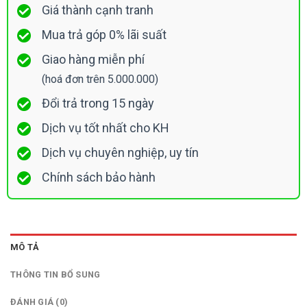
Giá thành cạnh tranh
Mua trả góp 0% lãi suất
Giao hàng miễn phí
(hoá đơn trên 5.000.000)
Đổi trả trong 15 ngày
Dịch vụ tốt nhất cho KH
Dịch vụ chuyên nghiệp, uy tín
Chính sách bảo hành
MÔ TẢ
THÔNG TIN BỔ SUNG
ĐÁNH GIÁ (0)