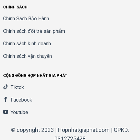
CHÍNH SÁCH
Chính Sách Bảo Hành
Chính sách đổi trả sản phẩm
Chính sách kinh doanh
Chính sách vận chuyển
CỘNG ĐỒNG HỢP NHẤT GIA PHÁT
Tiktok
Facebook
Youtube
© copyright 2023 | Hopnhatgiaphat.com | GPKD:
0312725428