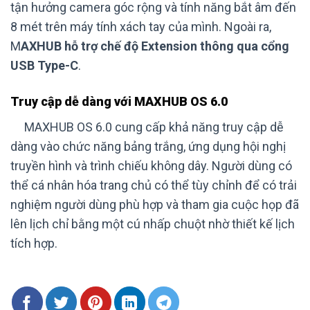
tận hưởng camera góc rộng và tính năng bắt âm đến
8 mét trên máy tính xách tay của mình. Ngoài ra,
M
AXHUB hỗ trợ chế độ Extension thông qua cổng
USB Type-C
.
Truy cập dễ dàng với MAXHUB OS 6.0
MAXHUB OS 6.0 cung cấp khả năng truy cập dễ
dàng vào chức năng bảng trắng, ứng dụng hội nghị
truyền hình và trình chiếu không dây. Người dùng có
thể cá nhân hóa trang chủ có thể tùy chỉnh để có trải
nghiệm người dùng phù hợp và tham gia cuộc họp đã
lên lịch chỉ bằng một cú nhấp chuột nhờ thiết kế lịch
tích hợp.