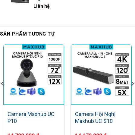
Liên hệ
SẢN PHẨM TƯƠNG TỰ
Camera Maxhub UC
Camera Hội Nghị
P10
Maxhub UC S10