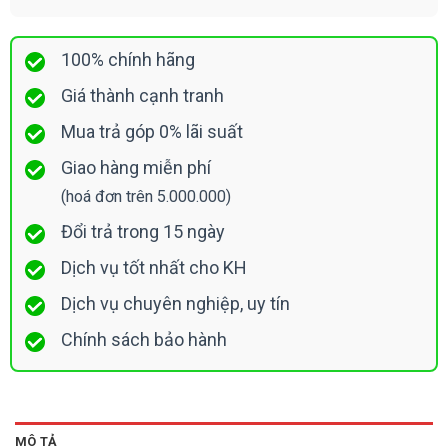
100% chính hãng
Giá thành cạnh tranh
Mua trả góp 0% lãi suất
Giao hàng miễn phí
(hoá đơn trên 5.000.000)
Đổi trả trong 15 ngày
Dịch vụ tốt nhất cho KH
Dịch vụ chuyên nghiệp, uy tín
Chính sách bảo hành
MÔ TẢ