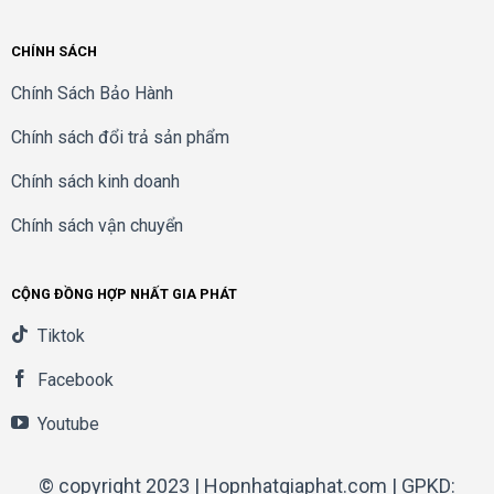
CHÍNH SÁCH
Chính Sách Bảo Hành
Chính sách đổi trả sản phẩm
Chính sách kinh doanh
Chính sách vận chuyển
CỘNG ĐỒNG HỢP NHẤT GIA PHÁT
Tiktok
Facebook
Youtube
© copyright 2023 | Hopnhatgiaphat.com | GPKD: