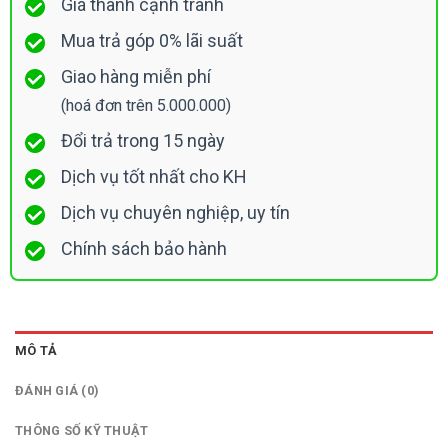
Giá thành cạnh tranh
Mua trả góp 0% lãi suất
Giao hàng miễn phí
(hoá đơn trên 5.000.000)
Đổi trả trong 15 ngày
Dịch vụ tốt nhất cho KH
Dịch vụ chuyên nghiệp, uy tín
Chính sách bảo hành
MÔ TẢ
ĐÁNH GIÁ (0)
THÔNG SỐ KỸ THUẬT