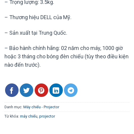
– Trọng lượng: 3.5kg.
– Thương hiệu DELL của Mỹ.
– Sản xuất tại Trung Quốc.
– Bảo hành chính hãng: 02 năm cho máy, 1000 giờ
hoặc 3 tháng cho bóng đèn chiếu (tùy theo điều kiện
nào đến trước).
Danh mục:
Máy chiếu - Projector
Từ khóa:
máy chiếu
,
projector