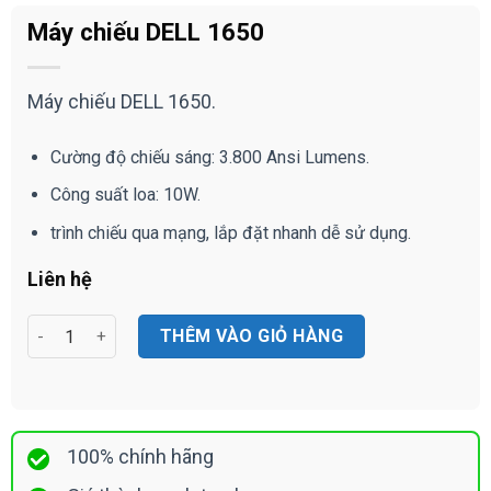
Máy chiếu DELL 1650
Máy chiếu DELL 1650.
Cường độ chiếu sáng: 3.800 Ansi Lumens.
Công suất loa: 10W.
trình chiếu qua mạng, lắp đặt nhanh dễ sử dụng.
Liên hệ
Máy chiếu DELL 1650 số lượng
THÊM VÀO GIỎ HÀNG
100% chính hãng