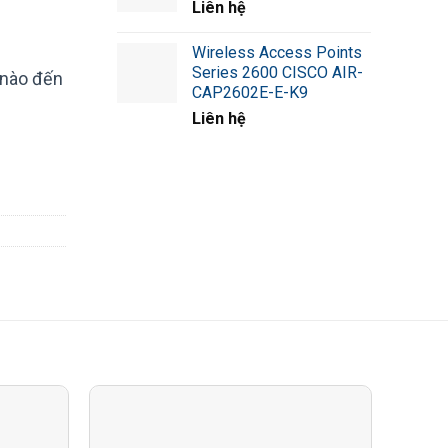
Liên hệ
Wireless Access Points
Series 2600 CISCO AIR-
 nào đến
CAP2602E-E-K9
Liên hệ