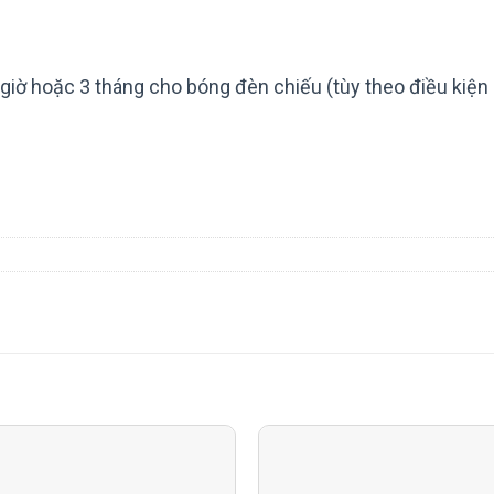
iờ hoặc 3 tháng cho bóng đèn chiếu (tùy theo điều kiện