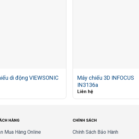
hiếu di động VIEWSONIC
Máy chiếu 3D INFOCUS
IN3136a
Liên hệ
HÁCH HÀNG
CHÍNH SÁCH
n Mua Hàng Online
Chính Sách Bảo Hành