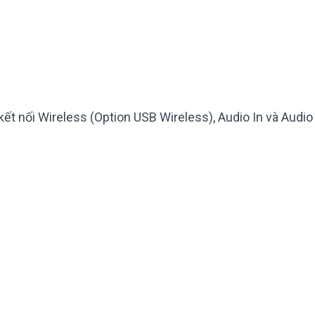
 kết nối Wireless (Option USB Wireless), Audio In và Audio