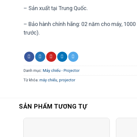
– Sản xuất tại Trung Quốc.
– Bảo hành chính hãng: 02 năm cho máy, 1000 g
trước).
Danh mục:
Máy chiếu - Projector
Từ khóa:
máy chiếu
,
projector
SẢN PHẨM TƯƠNG TỰ