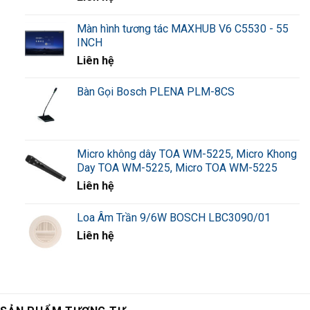
Màn hình tương tác MAXHUB V6 C5530 - 55
INCH
Liên hệ
Bàn Gọi Bosch PLENA PLM-8CS
Micro không dây TOA WM-5225, Micro Khong
Day TOA WM-5225, Micro TOA WM-5225
Liên hệ
Loa Âm Trần 9/6W BOSCH LBC3090/01
Liên hệ