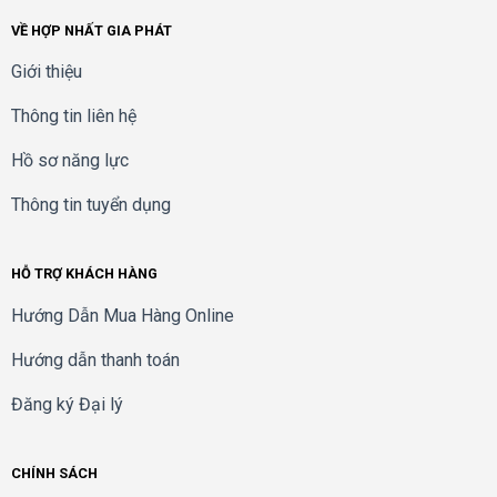
VỀ HỢP NHẤT GIA PHÁT
Giới thiệu
Thông tin liên hệ
Hồ sơ năng lực
Thông tin tuyển dụng
HỖ TRỢ KHÁCH HÀNG
Hướng Dẫn Mua Hàng Online
Hướng dẫn thanh toán
Đăng ký Đại lý
CHÍNH SÁCH