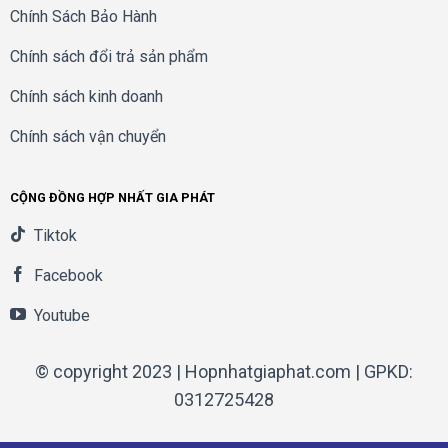
Chính Sách Bảo Hành
Chính sách đổi trả sản phẩm
Chính sách kinh doanh
Chính sách vận chuyển
CỘNG ĐỒNG HỢP NHẤT GIA PHÁT
Tiktok
Facebook
Youtube
© copyright 2023 | Hopnhatgiaphat.com | GPKD:
0312725428