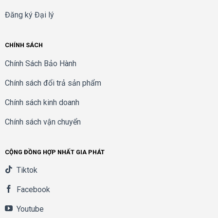
Đăng ký Đại lý
CHÍNH SÁCH
Chính Sách Bảo Hành
Chính sách đổi trả sản phẩm
Chính sách kinh doanh
Chính sách vận chuyển
CỘNG ĐỒNG HỢP NHẤT GIA PHÁT
Tiktok
Facebook
Youtube