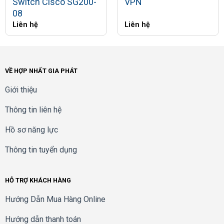
Switch Cisco SG200-
VPN
08
Liên hệ
Liên hệ
VỀ HỢP NHẤT GIA PHÁT
Giới thiệu
Thông tin liên hệ
Hồ sơ năng lực
Thông tin tuyển dụng
HỖ TRỢ KHÁCH HÀNG
Hướng Dẫn Mua Hàng Online
Hướng dẫn thanh toán