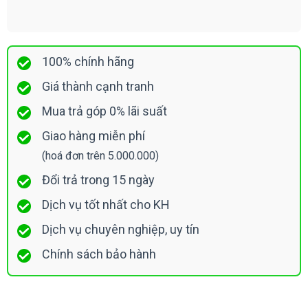
100% chính hãng
Giá thành cạnh tranh
Mua trả góp 0% lãi suất
Giao hàng miễn phí
(hoá đơn trên 5.000.000)
Đổi trả trong 15 ngày
Dịch vụ tốt nhất cho KH
Dịch vụ chuyên nghiệp, uy tín
Chính sách bảo hành