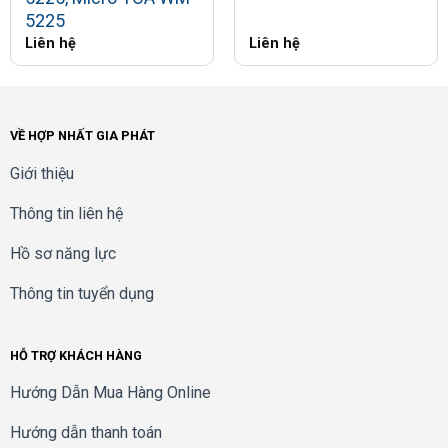
5225
Liên hệ
Liên hệ
VỀ HỢP NHẤT GIA PHÁT
Giới thiệu
Thông tin liên hệ
Hồ sơ năng lực
Thông tin tuyển dụng
HỖ TRỢ KHÁCH HÀNG
Hướng Dẫn Mua Hàng Online
Hướng dẫn thanh toán