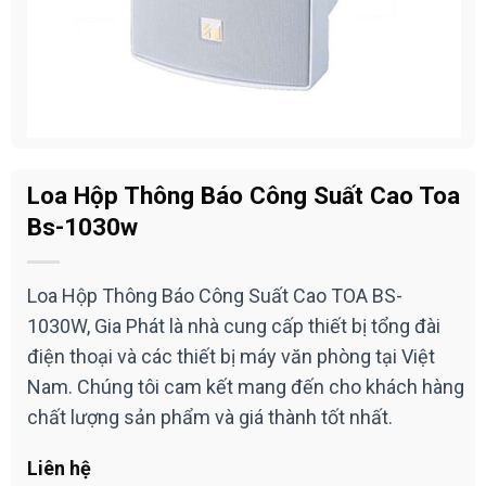
Loa Hộp Thông Báo Công Suất Cao Toa
Bs-1030w
Loa Hộp Thông Báo Công Suất Cao TOA BS-
1030W, Gia Phát là nhà cung cấp thiết bị tổng đài
điện thoại và các thiết bị máy văn phòng tại Việt
Nam. Chúng tôi cam kết mang đến cho khách hàng
chất lượng sản phẩm và giá thành tốt nhất.
Liên hệ