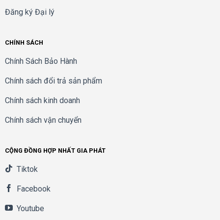
Đăng ký Đại lý
CHÍNH SÁCH
Chính Sách Bảo Hành
Chính sách đổi trả sản phẩm
Chính sách kinh doanh
Chính sách vận chuyển
CỘNG ĐỒNG HỢP NHẤT GIA PHÁT
Tiktok
Facebook
Youtube