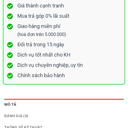
Giá thành cạnh tranh
Mua trả góp 0% lãi suất
Giao hàng miễn phí
(hoá đơn trên 5.000.000)
Đổi trả trong 15 ngày
Dịch vụ tốt nhất cho KH
Dịch vụ chuyên nghiệp, uy tín
Chính sách bảo hành
MÔ TẢ
ĐÁNH GIÁ (0)
THÔNG SỐ KỸ THUẬT