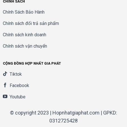
CHÍNH SÁCH
Chính Sách Bảo Hành
Chính sách đổi trả sản phẩm
Chính sách kinh doanh
Chính sách vận chuyển
CỘNG ĐỒNG HỢP NHẤT GIA PHÁT
Tiktok
Facebook
Youtube
© copyright 2023 | Hopnhatgiaphat.com | GPKD:
0312725428