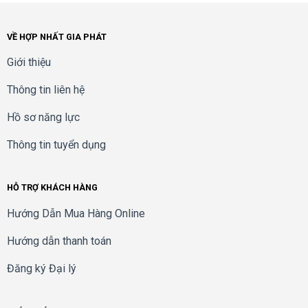
VỀ HỢP NHẤT GIA PHÁT
Giới thiệu
Thông tin liên hệ
Hồ sơ năng lực
Thông tin tuyển dụng
HỖ TRỢ KHÁCH HÀNG
Hướng Dẫn Mua Hàng Online
Hướng dẫn thanh toán
Đăng ký Đại lý