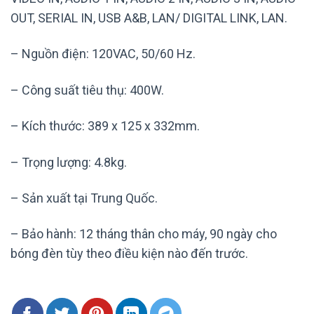
OUT, SERIAL IN, USB A&B, LAN/ DIGITAL LINK, LAN.
– Nguồn điện: 120VAC, 50/60 Hz.
– Công suất tiêu thụ: 400W.
– Kích thước: 389 x 125 x 332mm.
– Trọng lượng: 4.8kg.
– Sản xuất tại Trung Quốc.
– Bảo hành: 12 tháng thân cho máy, 90 ngày cho
bóng đèn tùy theo điều kiện nào đến trước.