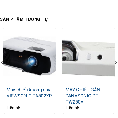
SẢN PHẨM TƯƠNG TỰ
Máy chiếu không dây
MÁY CHIẾU GẦN
VIEWSONIC PA502XP
PANASONIC PT-
TW250A
Liên hệ
Liên hệ