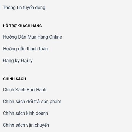
Thông tin tuyển dụng
HỖ TRỢ KHÁCH HÀNG
Hướng Dẫn Mua Hàng Online
Hướng dẫn thanh toán
Đăng ký Đại lý
CHÍNH SÁCH
Chính Sách Bảo Hành
Chính sách đổi trả sản phẩm
Chính sách kinh doanh
Chính sách vận chuyển