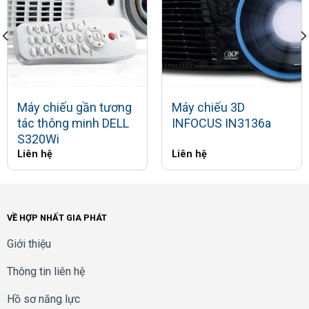
Máy chiếu gần tương
Máy chiếu 3D
tác thông minh DELL
INFOCUS IN3136a
S320Wi
Liên hệ
Liên hệ
VỀ HỢP NHẤT GIA PHÁT
Giới thiệu
Thông tin liên hệ
Hồ sơ năng lực